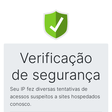
Verificação
de segurança
Seu IP fez diversas tentativas de
acessos suspeitos a sites hospedados
conosco.