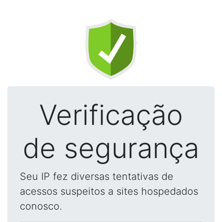
Verificação
de segurança
Seu IP fez diversas tentativas de
acessos suspeitos a sites hospedados
conosco.