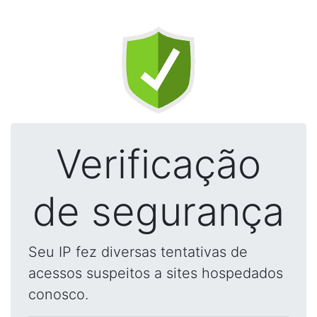
Verificação
de segurança
Seu IP fez diversas tentativas de
acessos suspeitos a sites hospedados
conosco.