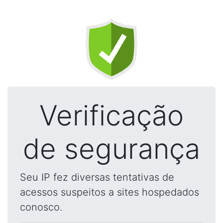
Verificação
de segurança
Seu IP fez diversas tentativas de
acessos suspeitos a sites hospedados
conosco.