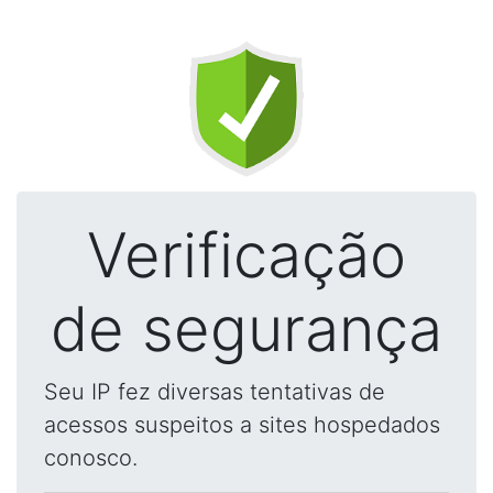
Verificação
de segurança
Seu IP fez diversas tentativas de
acessos suspeitos a sites hospedados
conosco.